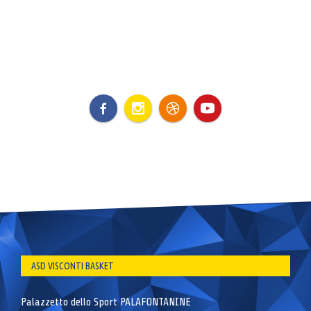
ASD VISCONTI BASKET
Palazzetto dello Sport PALAFONTANINE