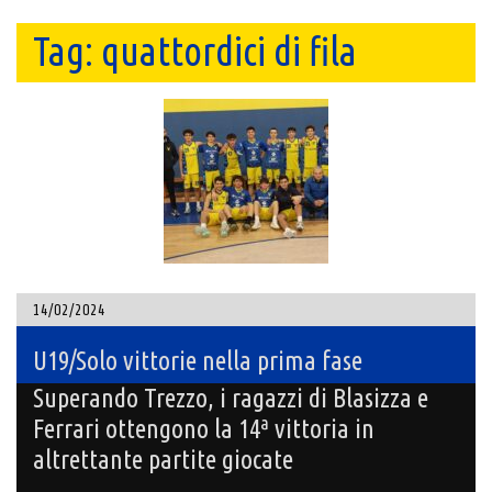
Tag:
quattordici di fila
14/02/2024
U19/Solo vittorie nella prima fase
Superando Trezzo, i ragazzi di Blasizza e
Ferrari ottengono la 14ª vittoria in
altrettante partite giocate