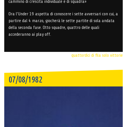
cammino di crescita individuale e di squadra»
Ora l’Under 19 aspetta di conoscere i sette avversari con cui, a
partire dal 4 marzo, giocherà le sette partite di sola andata
della seconda fase. Otto squadre, quattro delle quali
accederanno ai play off.
quattordici di fila
solo vittorie
07/08/1982