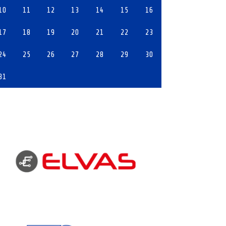
10
11
12
13
14
15
16
17
18
19
20
21
22
23
24
25
26
27
28
29
30
31