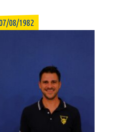
07/08/1982