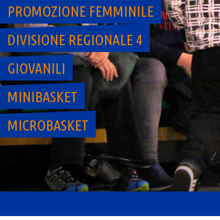
PROMOZIONE FEMMINILE
DIVISIONE REGIONALE 4
GIOVANILI
MINIBASKET
MICROBASKET