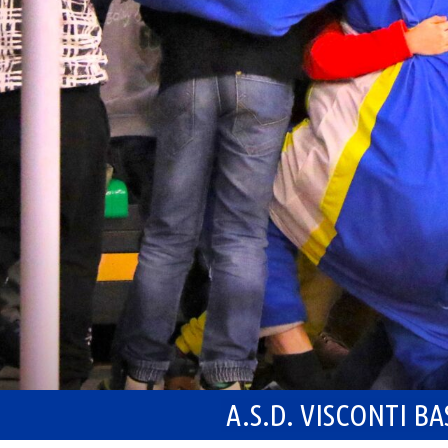
A.S.D. VISCONTI B