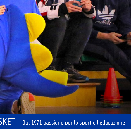
ASKET
Dal 1971 passione per lo sport e l'educazione