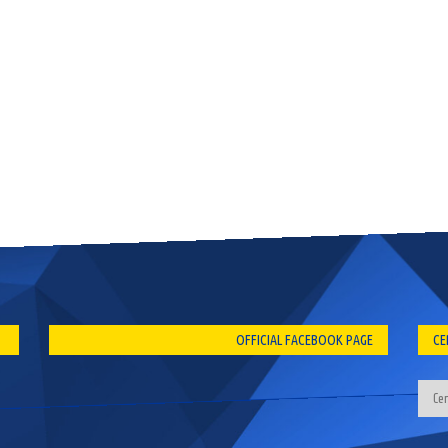
OFFICIAL FACEBOOK PAGE
CE