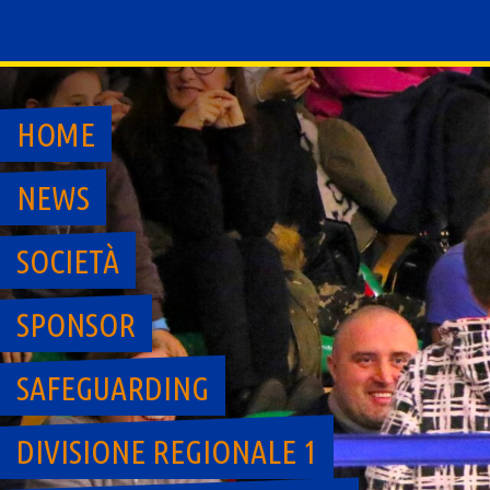
Skip
to
content
HOME
NEWS
SOCIETÀ
SPONSOR
SAFEGUARDING
DIVISIONE REGIONALE 1