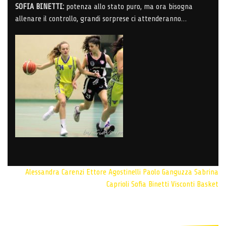
SOFIA BINETTI:
potenza allo stato puro, ma ora bisogna
allenare il controllo, grandi sorprese ci attenderanno…
Alessandra Carenzi
Ettore Agostinelli
Paolo Ganguzza
Sabrina
Caprioli
Sofia Binetti
Visconti Basket