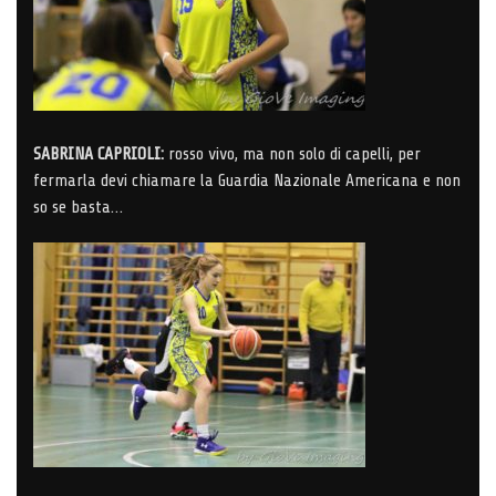
SABRINA CAPRIOLI:
rosso vivo, ma non solo di capelli, per
fermarla devi chiamare la Guardia Nazionale Americana e non
so se basta…