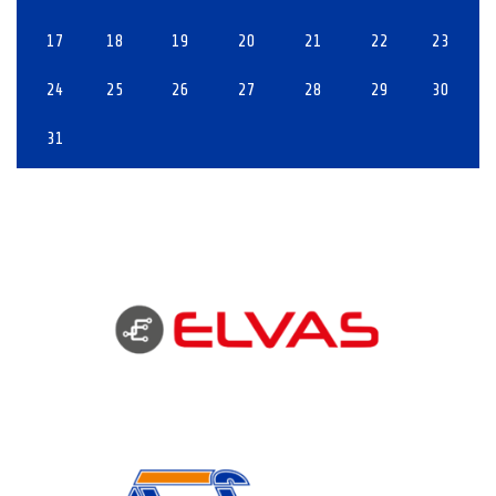
17
18
19
20
21
22
23
24
25
26
27
28
29
30
31