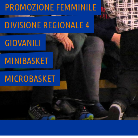
PROMOZIONE FEMMINILE
DIVISIONE REGIONALE 4
GIOVANILI
MINIBASKET
MICROBASKET