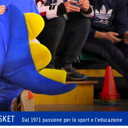
ASKET
Dal 1971 passione per lo sport e l'educazione