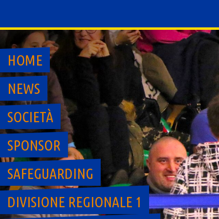
Skip
to
content
HOME
NEWS
SOCIETÀ
SPONSOR
SAFEGUARDING
DIVISIONE REGIONALE 1