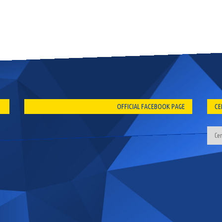
OFFICIAL FACEBOOK PAGE
CE