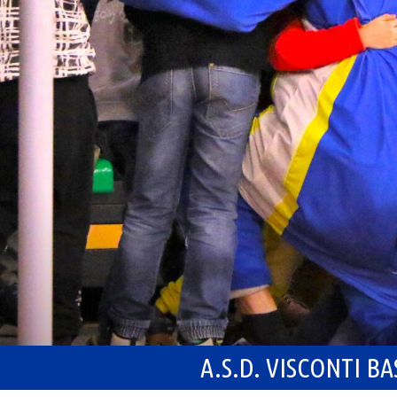
A.S.D. VISCONTI B