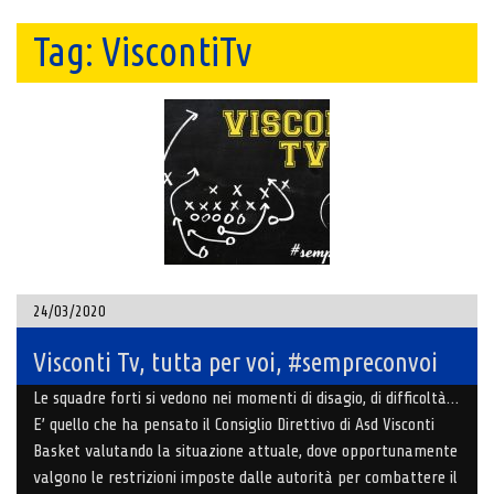
Tag:
ViscontiTv
24/03/2020
Visconti Tv, tutta per voi, #sempreconvoi
Le squadre forti si vedono nei momenti di disagio, di difficoltà…
E’ quello che ha pensato il Consiglio Direttivo di Asd Visconti
Basket valutando la situazione attuale, dove opportunamente
valgono le restrizioni imposte dalle autorità per combattere il