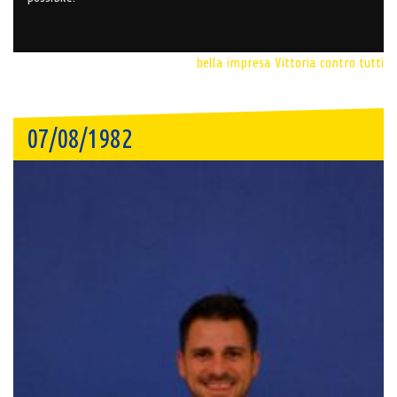
bella impresa
Vittoria contro tutti
07/08/1982