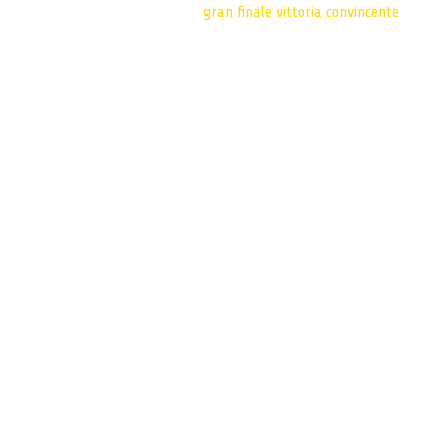
gran finale
vittoria convincente