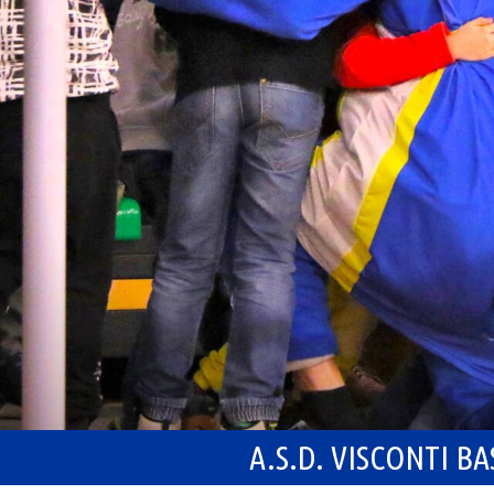
A.S.D. VISCONTI B