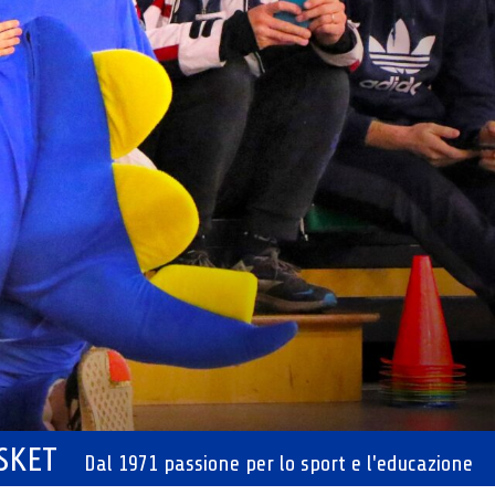
ASKET
Dal 1971 passione per lo sport e l'educazione