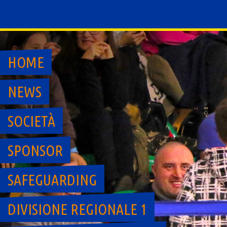
Skip
to
content
HOME
NEWS
SOCIETÀ
SPONSOR
SAFEGUARDING
DIVISIONE REGIONALE 1