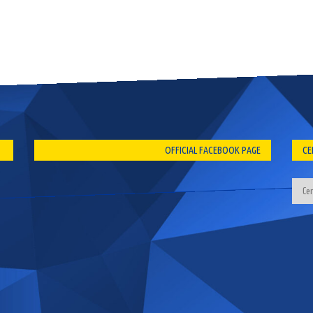
OFFICIAL FACEBOOK PAGE
CE