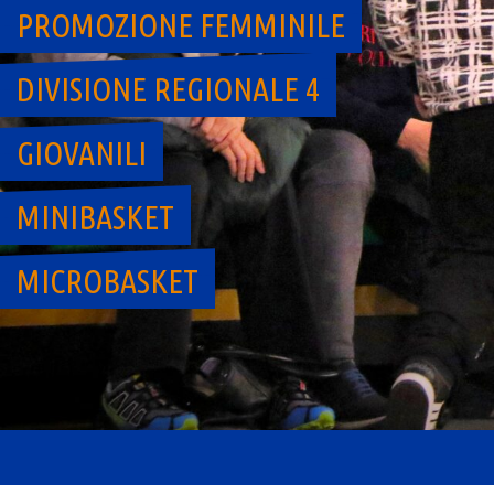
PROMOZIONE FEMMINILE
DIVISIONE REGIONALE 4
GIOVANILI
MINIBASKET
MICROBASKET