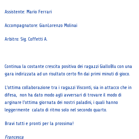
Assistente: Mario Ferrari
Accompagnatore: GianLorenzo Molinai
Arbitro: Sig. Coffetti A.
Continua la costante crescita positiva dei ragazzi GialloBlu con una
gara indirizzata ad un risultato certo fin dai primi minuti di gioco.
L’ottima collaborazione tra i ragazzi Visconti, sia in attacco che in
difesa, non ha dato modo agli avversari di trovare il modo di
arginare l’ottima giornata dei nostri paladini, i quali hanno
leggermente calato di ritmo solo nel secondo quarto.
Bravi tutti e pronti per la prossima!
Francesca