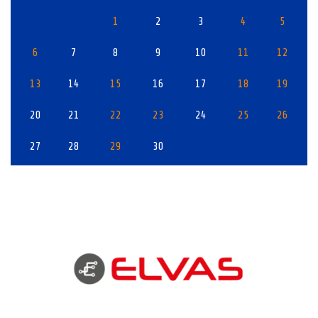
1
2
3
4
5
6
7
8
9
10
11
12
13
14
15
16
17
18
19
20
21
22
23
24
25
26
27
28
29
30