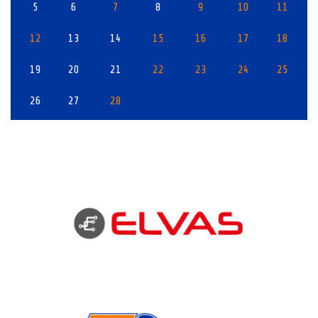
5
6
7
8
9
10
11
12
13
14
15
16
17
18
19
20
21
22
23
24
25
26
27
28