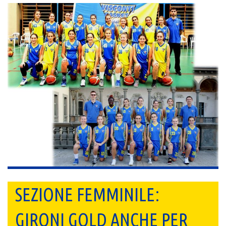
SEZIONE FEMMINILE:
GIRONI GOLD ANCHE PER