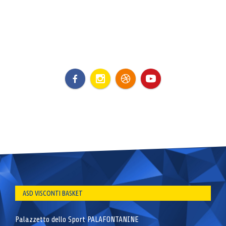
ASD VISCONTI BASKET
Palazzetto dello Sport PALAFONTANINE