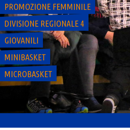
PROMOZIONE FEMMINILE
DIVISIONE REGIONALE 4
GIOVANILI
MINIBASKET
MICROBASKET