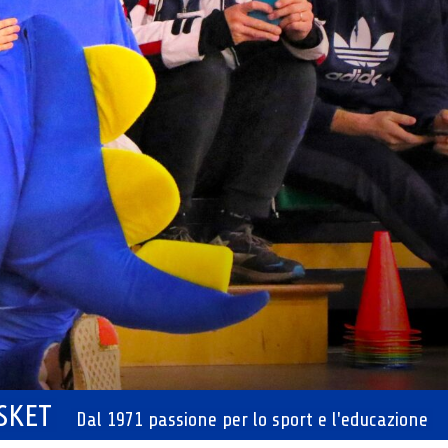
ASKET
Dal 1971 passione per lo sport e l'educazione