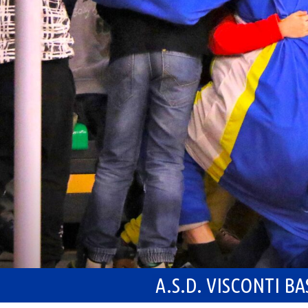
A.S.D. VISCONTI B