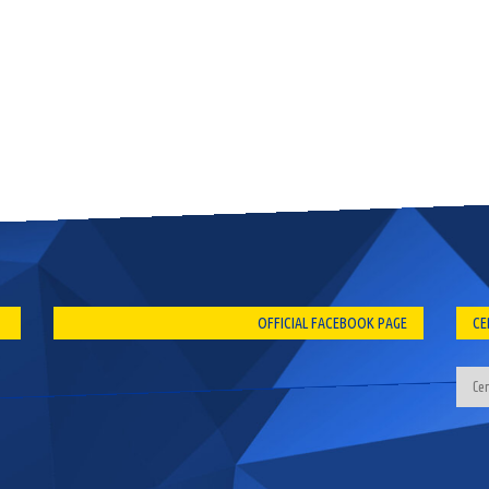
OFFICIAL FACEBOOK PAGE
CE