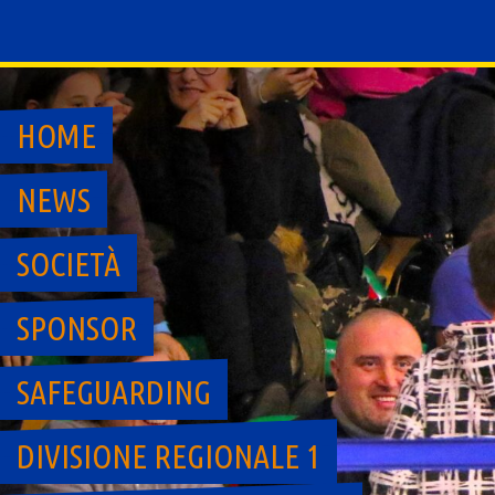
Skip
to
content
HOME
NEWS
SOCIETÀ
SPONSOR
SAFEGUARDING
DIVISIONE REGIONALE 1