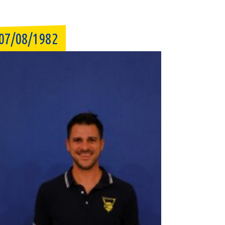
07/08/1982