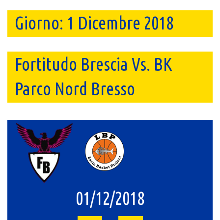
Giorno:
1 Dicembre 2018
Fortitudo Brescia Vs. BK
Parco Nord Bresso
01/12/2018