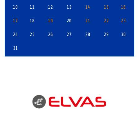
10
11
12
13
14
15
16
17
18
19
20
21
22
23
24
25
26
27
28
29
30
31