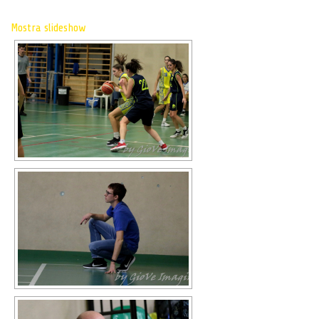
Mostra slideshow