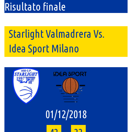
Risultato finale
Starlight Valmadrera Vs.
Idea Sport Milano
01/12/2018