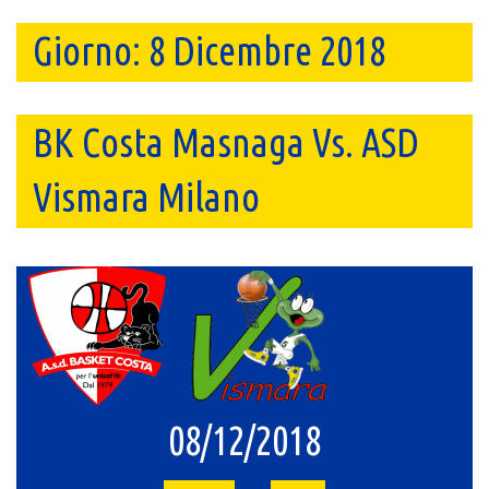
Giorno:
8 Dicembre 2018
BK Costa Masnaga Vs. ASD
Vismara Milano
08/12/2018