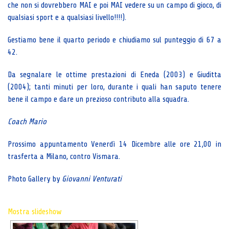
che non si dovrebbero MAI e poi MAI vedere su un campo di gioco, di
qualsiasi sport e a qualsiasi livello!!!!).
Gestiamo bene il quarto periodo e chiudiamo sul punteggio di 67 a
42.
Da segnalare le ottime prestazioni di Eneda (2003) e Giuditta
(2004); tanti minuti per loro, durante i quali han saputo tenere
bene il campo e dare un prezioso contributo alla squadra.
Coach Mario
Prossimo appuntamento Venerdì 14 Dicembre alle ore 21,00 in
trasferta a Milano, contro Vismara.
Photo Gallery by
Giovanni Venturati
Mostra slideshow