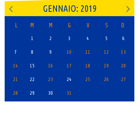
GENNAIO: 2019
L
M
M
G
V
S
D
1
2
3
4
5
6
7
8
9
10
11
12
13
14
15
16
17
18
19
20
21
22
23
24
25
26
27
28
29
30
31