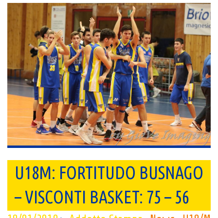
U18M: FORTITUDO BUSNAGO
– VISCONTI BASKET: 75 – 56