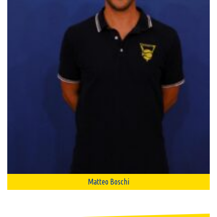
Matteo Boschi