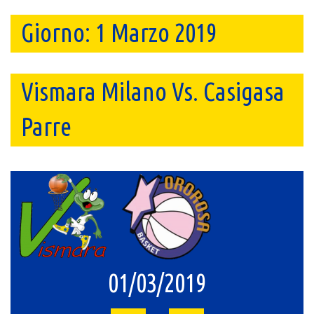
Giorno:
1 Marzo 2019
Vismara Milano Vs. Casigasa
Parre
01/03/2019