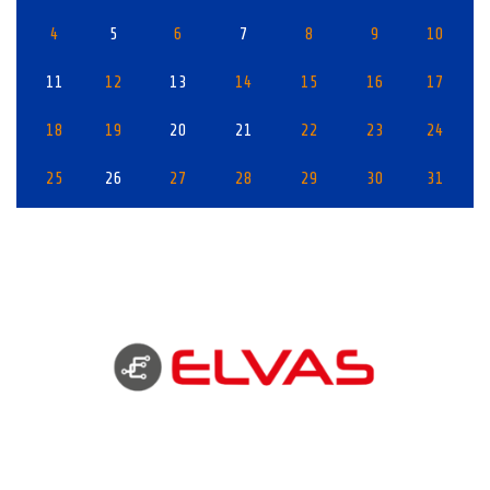
4
5
6
7
8
9
10
11
12
13
14
15
16
17
18
19
20
21
22
23
24
25
26
27
28
29
30
31