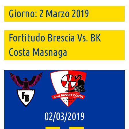
Giorno:
2 Marzo 2019
Fortitudo Brescia Vs. BK
Costa Masnaga
02/03/2019