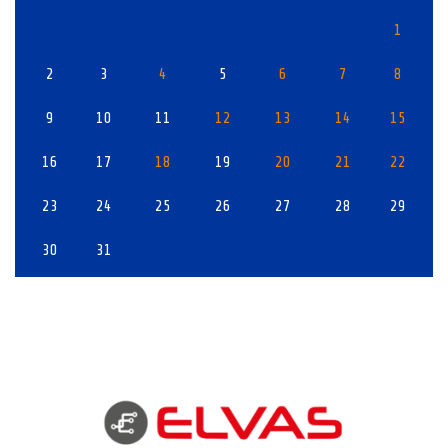
1
2
3
4
5
6
7
8
9
10
11
12
13
14
15
16
17
18
19
20
21
22
23
24
25
26
27
28
29
30
31