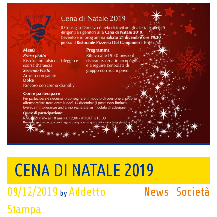
CENA DI NATALE 2019
09/12/2019
Addetto
News
Società
by
Stampa