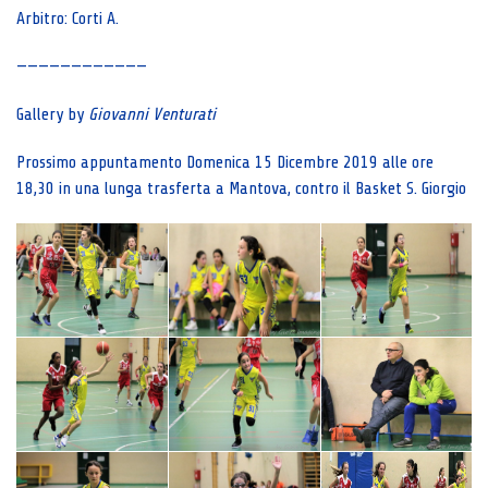
Arbitro: Corti A.
————————————
Gallery by
Giovanni Venturati
Prossimo appuntamento Domenica 15 Dicembre 2019 alle ore
18,30 in una lunga trasferta a Mantova, contro il Basket S. Giorgio