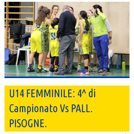
U14 FEMMINILE: 4^ di
Campionato Vs PALL.
PISOGNE.