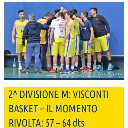
2^ DIVISIONE M: VISCONTI
BASKET – IL MOMENTO
RIVOLTA: 57 – 64 dts