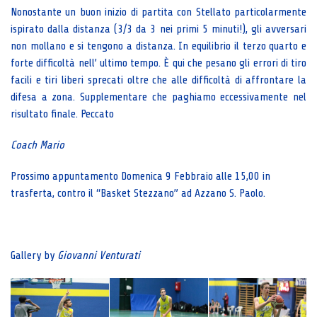
Nonostante un buon inizio di partita con Stellato particolarmente
ispirato dalla distanza (3/3 da 3 nei primi 5 minuti!), gli avversari
non mollano e si tengono a distanza. In equilibrio il terzo quarto e
forte difficoltà nell’ ultimo tempo. È qui che pesano gli errori di tiro
facili e tiri liberi sprecati oltre che alle difficoltà di affrontare la
difesa a zona. Supplementare che paghiamo eccessivamente nel
risultato finale. Peccato
Coach Mario
Prossimo appuntamento Domenica 9 Febbraio alle 15,00 in
trasferta, contro il “Basket Stezzano” ad Azzano S. Paolo.
Gallery by
Giovanni Venturati