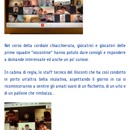
Nel corso della cordiale chiacchierata, giocatrici e giocatori delle
prime squadre “viscontine” hanno potuto dare consigli e rispondere
a domande interessate ed anche un po’ curiose.
In cabina di regìa, lo staff tecnico del Visconti che ha così condotto
in porto un’altra bella iniziativa, aspettando il giorno in cui si
ricominceranno a sentire gli amati suoni di un fischietto, di un urlo e
di un pallone che rimbalza…