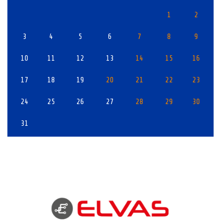
1
2
3
4
5
6
7
8
9
10
11
12
13
14
15
16
17
18
19
20
21
22
23
24
25
26
27
28
29
30
31