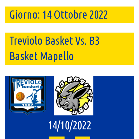
Giorno:
14 Ottobre 2022
Treviolo Basket Vs. B3
Basket Mapello
14/10/2022