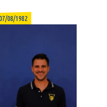
07/08/1982