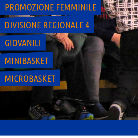
PROMOZIONE FEMMINILE
DIVISIONE REGIONALE 4
GIOVANILI
MINIBASKET
MICROBASKET