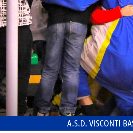
A.S.D. VISCONTI B