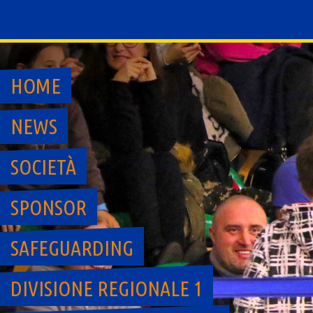
Skip
to
content
HOME
NEWS
SOCIETÀ
SPONSOR
SAFEGUARDING
DIVISIONE REGIONALE 1