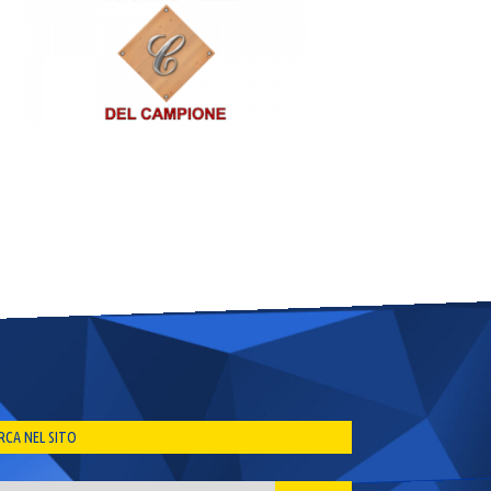
RCA NEL SITO