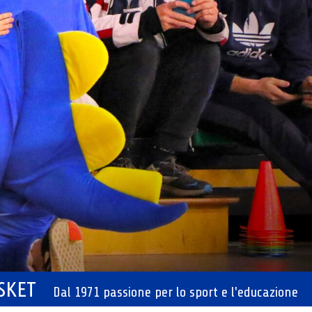
ASKET
Dal 1971 passione per lo sport e l'educazione