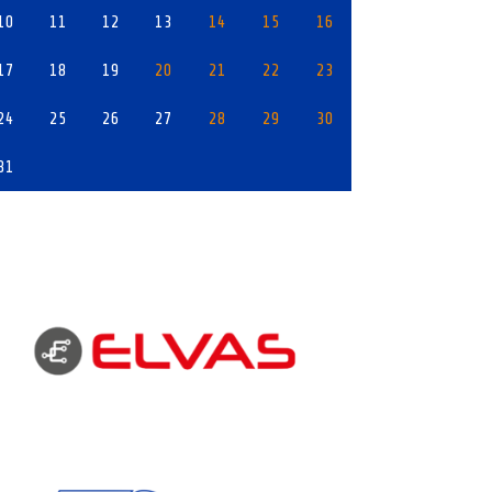
10
11
12
13
14
15
16
17
18
19
20
21
22
23
24
25
26
27
28
29
30
31