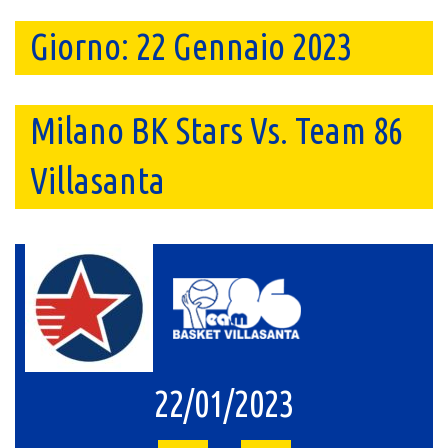
Giorno:
22 Gennaio 2023
Milano BK Stars Vs. Team 86
Villasanta
22/01/2023