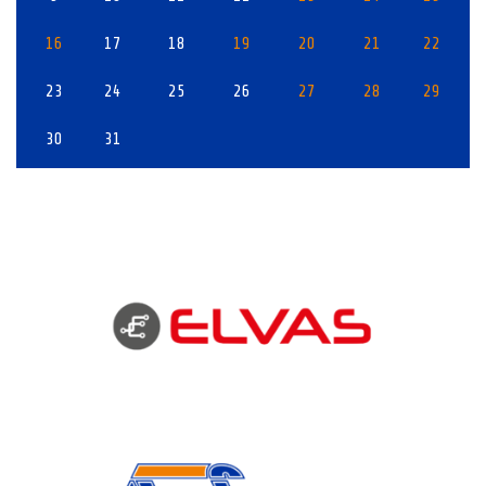
16
17
18
19
20
21
22
23
24
25
26
27
28
29
30
31