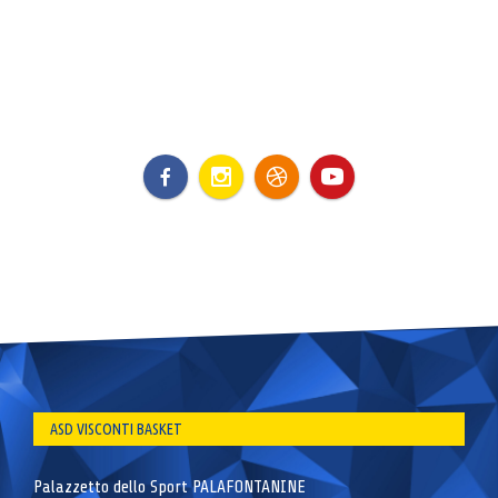
ASD VISCONTI BASKET
Palazzetto dello Sport PALAFONTANINE