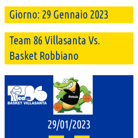
Giorno:
29 Gennaio 2023
Team 86 Villasanta Vs.
Basket Robbiano
29/01/2023