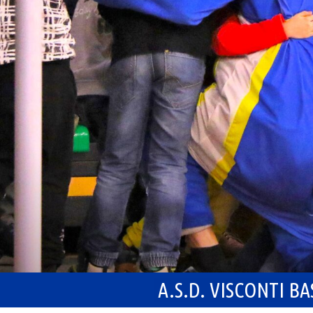
A.S.D. VISCONTI B