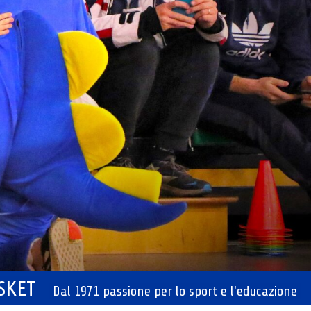
ASKET
Dal 1971 passione per lo sport e l'educazione