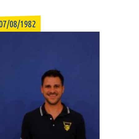
07/08/1982