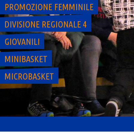
PROMOZIONE FEMMINILE
DIVISIONE REGIONALE 4
GIOVANILI
MINIBASKET
MICROBASKET