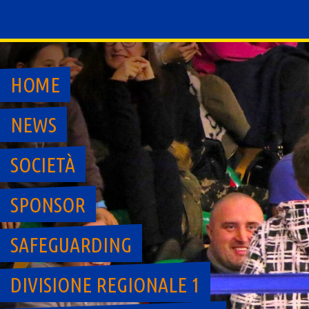
Skip
to
content
HOME
NEWS
SOCIETÀ
SPONSOR
SAFEGUARDING
DIVISIONE REGIONALE 1