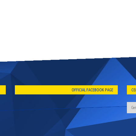
OFFICIAL FACEBOOK PAGE
CE