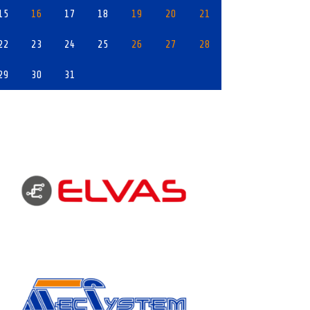
15
16
17
18
19
20
21
22
23
24
25
26
27
28
29
30
31