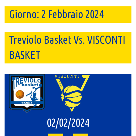
Giorno:
2 Febbraio 2024
Treviolo Basket Vs. VISCONTI
BASKET
02/02/2024