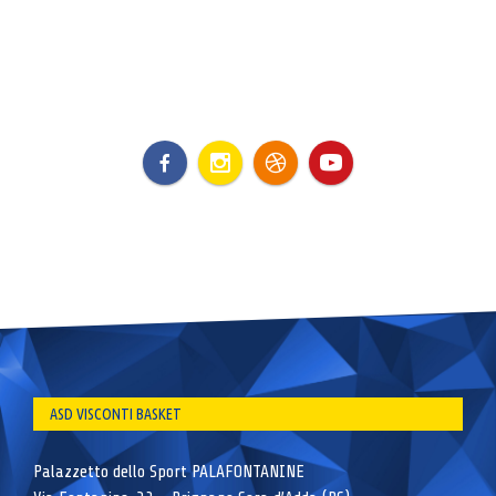
ASD VISCONTI BASKET
Palazzetto dello Sport PALAFONTANINE