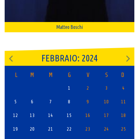
Matteo Boschi
FEBBRAIO: 2024
L
M
M
G
V
S
D
1
2
3
4
5
6
7
8
9
10
11
12
13
14
15
16
17
18
19
20
21
22
23
24
25