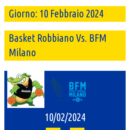
Giorno:
10 Febbraio 2024
Basket Robbiano Vs. BFM
Milano
10/02/2024