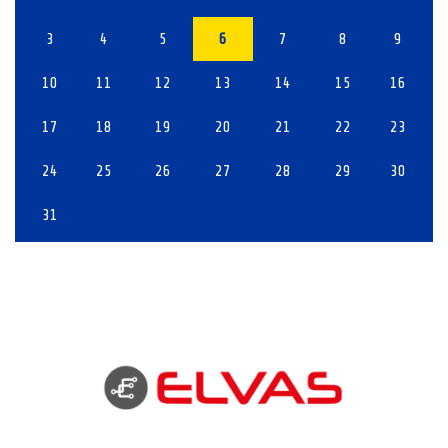
3
4
5
6
7
8
9
10
11
12
13
14
15
16
17
18
19
20
21
22
23
24
25
26
27
28
29
30
31