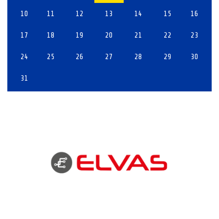
10
11
12
13
14
15
16
17
18
19
20
21
22
23
24
25
26
27
28
29
30
31