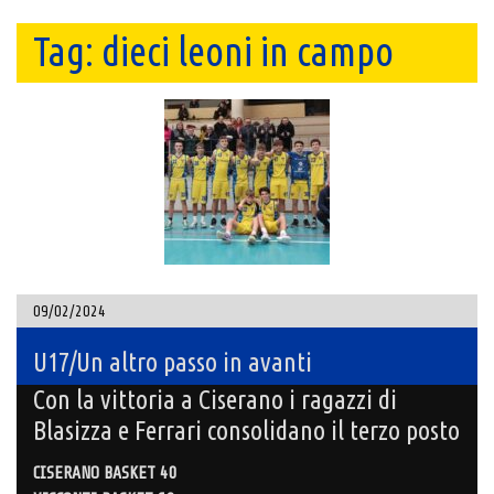
Tag:
dieci leoni in campo
09/02/2024
U17/Un altro passo in avanti
Con la vittoria a Ciserano i ragazzi di
Blasizza e Ferrari consolidano il terzo posto
CISERANO BASKET 40