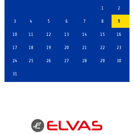
1
2
3
4
5
6
7
8
9
10
11
12
13
14
15
16
17
18
19
20
21
22
23
24
25
26
27
28
29
30
31