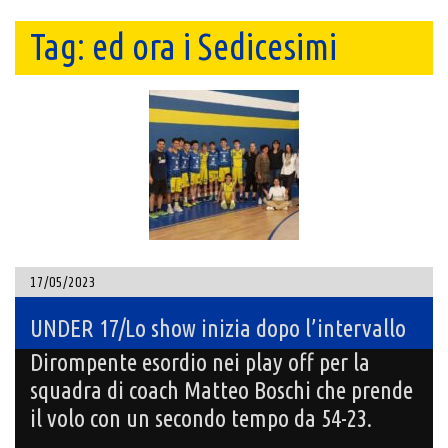
Tag:
ed ora i Sedicesimi
17/05/2023
UNDER 17/Lo show inizia dopo l’intervallo
Dirompente esordio nei play off per la
squadra di coach Matteo Boschi che prende
il volo con un secondo tempo da 54-23.