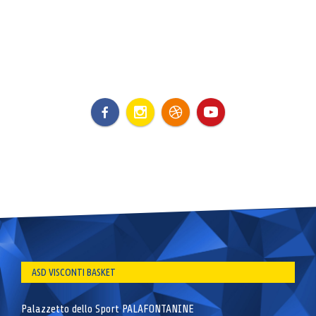
ASD VISCONTI BASKET
Palazzetto dello Sport PALAFONTANINE