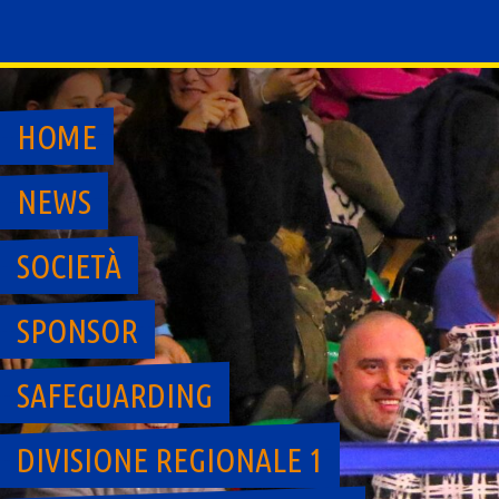
Skip
to
content
HOME
NEWS
SOCIETÀ
SPONSOR
SAFEGUARDING
DIVISIONE REGIONALE 1