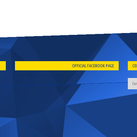
OFFICIAL FACEBOOK PAGE
CE