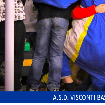
A.S.D. VISCONTI B