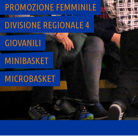
PROMOZIONE FEMMINILE
DIVISIONE REGIONALE 4
GIOVANILI
MINIBASKET
MICROBASKET