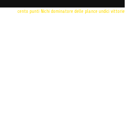
cento punti
Nichi dominatore delle plance
undici vittorie