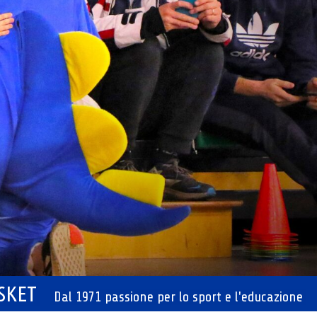
ASKET
Dal 1971 passione per lo sport e l'educazione