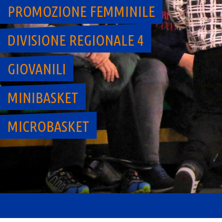
PROMOZIONE FEMMINILE
DIVISIONE REGIONALE 4
GIOVANILI
MINIBASKET
MICROBASKET