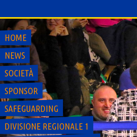
Skip
to
content
HOME
NEWS
SOCIETÀ
SPONSOR
SAFEGUARDING
DIVISIONE REGIONALE 1