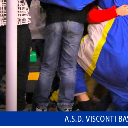
A.S.D. VISCONTI B