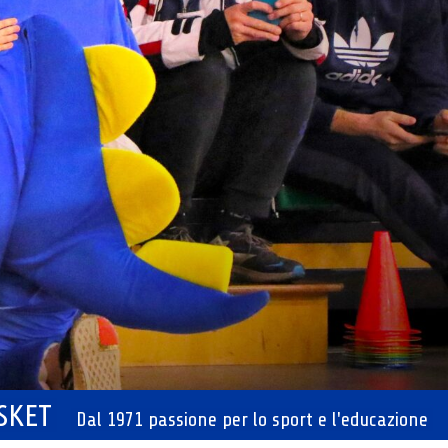
ASKET
Dal 1971 passione per lo sport e l'educazione