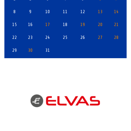
8
9
10
11
12
13
14
15
16
17
18
19
20
21
22
23
24
25
26
27
28
29
30
31