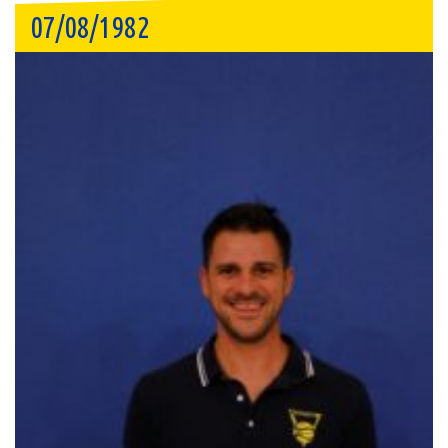
07/08/1982