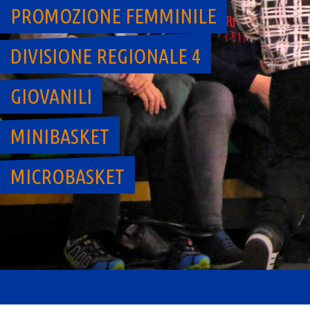
PROMOZIONE FEMMINILE
DIVISIONE REGIONALE 4
GIOVANILI
MINIBASKET
MICROBASKET