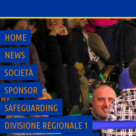
Skip
to
content
HOME
NEWS
SOCIETÀ
SPONSOR
SAFEGUARDING
DIVISIONE REGIONALE 1