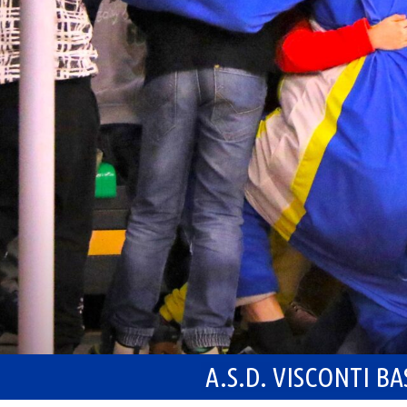
A.S.D. VISCONTI B