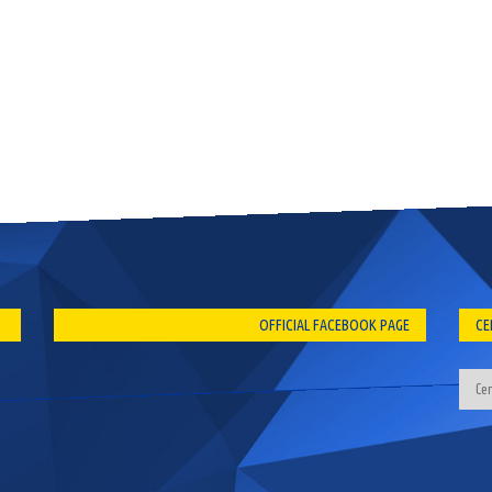
OFFICIAL FACEBOOK PAGE
CE