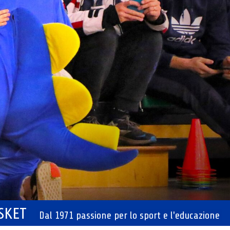
ASKET
Dal 1971 passione per lo sport e l'educazione