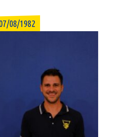
07/08/1982