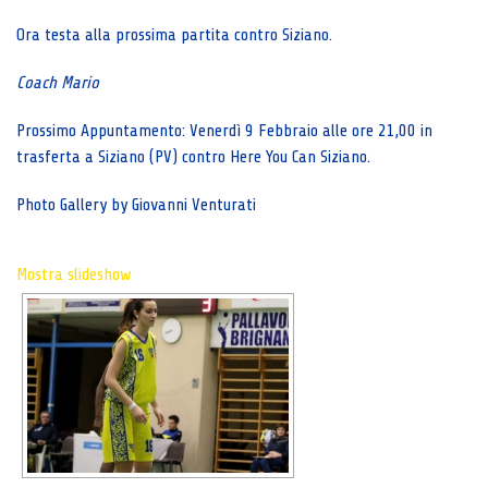
Ora testa alla prossima partita contro Siziano.
Coach Mario
Prossimo Appuntamento: Venerdì 9 Febbraio alle ore 21,00 in
trasferta a Siziano (PV) contro Here You Can Siziano.
Photo Gallery by Giovanni Venturati
Mostra slideshow