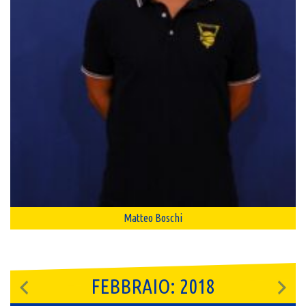
Matteo Boschi
FEBBRAIO: 2018