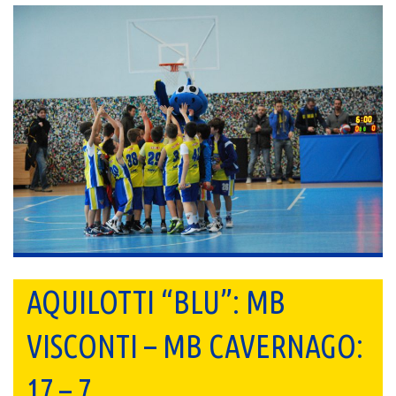
AQUILOTTI “BLU”: MB
VISCONTI – MB CAVERNAGO:
17 – 7