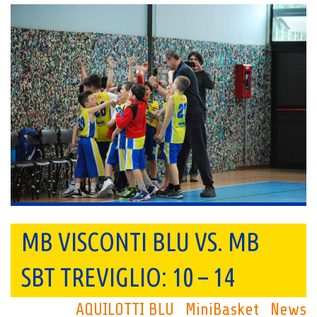
MB VISCONTI BLU VS. MB
SBT TREVIGLIO: 10 – 14
AQUILOTTI BLU
MiniBasket
News