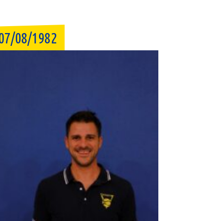
07/08/1982