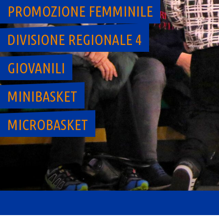
PROMOZIONE FEMMINILE
DIVISIONE REGIONALE 4
GIOVANILI
MINIBASKET
MICROBASKET