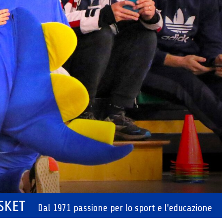
ASKET
Dal 1971 passione per lo sport e l'educazione