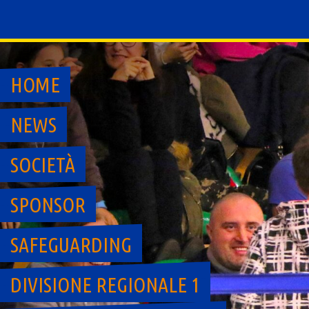
Skip
to
content
HOME
NEWS
SOCIETÀ
SPONSOR
SAFEGUARDING
DIVISIONE REGIONALE 1