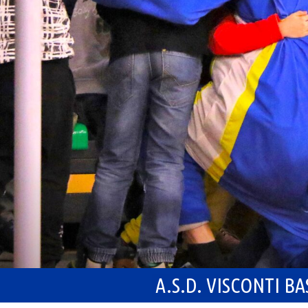
A.S.D. VISCONTI B