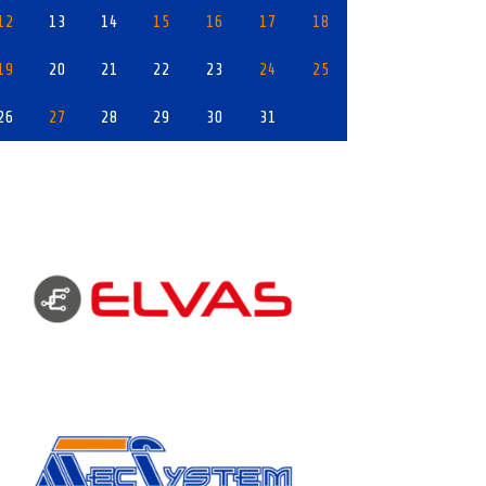
12
13
14
15
16
17
18
19
20
21
22
23
24
25
26
27
28
29
30
31