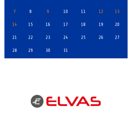
7
8
9
10
11
12
13
14
15
16
17
18
19
20
21
22
23
24
25
26
27
28
29
30
31