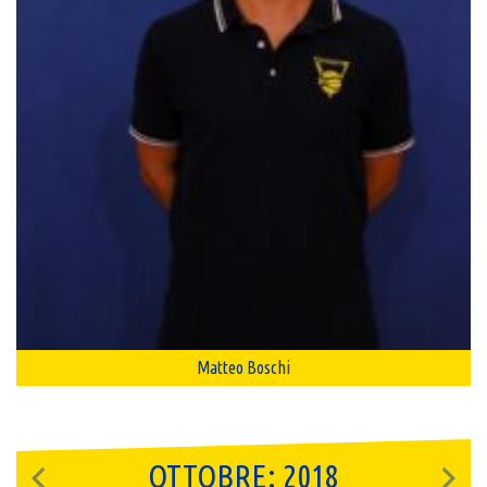
Matteo Boschi
OTTOBRE: 2018