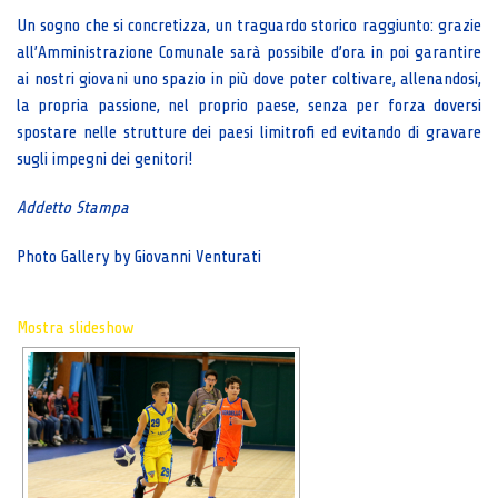
Un sogno che si concretizza, un traguardo storico raggiunto: grazie
all’Amministrazione Comunale sarà possibile d’ora in poi garantire
ai nostri giovani uno spazio in più dove poter coltivare, allenandosi,
la propria passione, nel proprio paese, senza per forza doversi
spostare nelle strutture dei paesi limitrofi ed evitando di gravare
sugli impegni dei genitori!
Addetto Stampa
Photo Gallery by Giovanni Venturati
Mostra slideshow