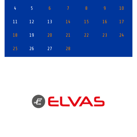
4
5
6
7
8
9
10
11
12
13
14
15
16
17
18
19
20
21
22
23
24
25
26
27
28