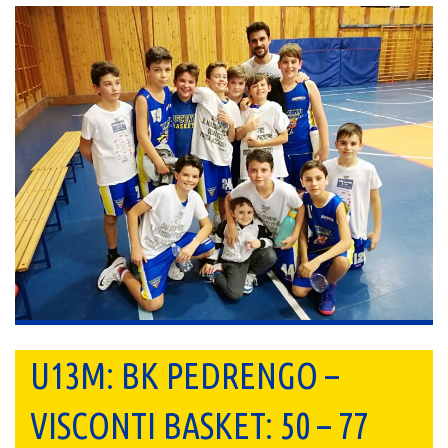
U13M: BK PEDRENGO –
VISCONTI BASKET: 50 – 77