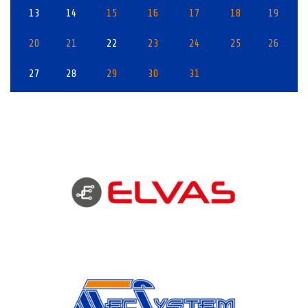
13
14
15
16
17
18
19
20
21
22
23
24
25
26
27
28
29
30
31