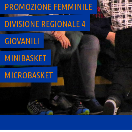
PROMOZIONE FEMMINILE
DIVISIONE REGIONALE 4
GIOVANILI
MINIBASKET
MICROBASKET