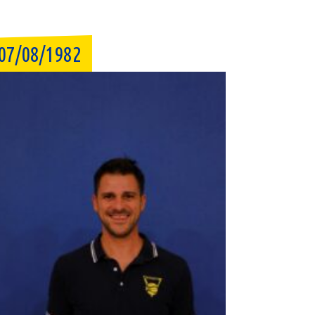
07/08/1982