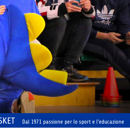
ASKET
Dal 1971 passione per lo sport e l'educazione