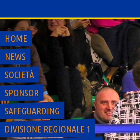
Skip
to
content
HOME
NEWS
SOCIETÀ
SPONSOR
SAFEGUARDING
DIVISIONE REGIONALE 1