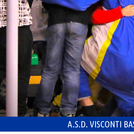
A.S.D. VISCONTI B