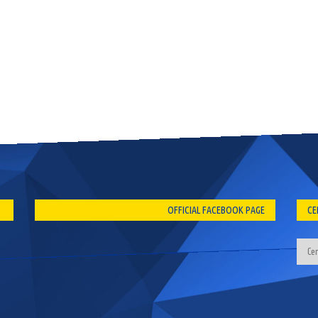
OFFICIAL FACEBOOK PAGE
CE