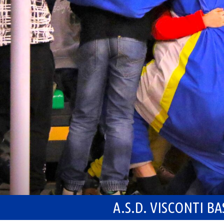
A.S.D. VISCONTI B