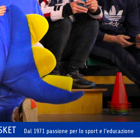
ASKET
Dal 1971 passione per lo sport e l'educazione