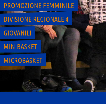
PROMOZIONE FEMMINILE
DIVISIONE REGIONALE 4
GIOVANILI
MINIBASKET
MICROBASKET