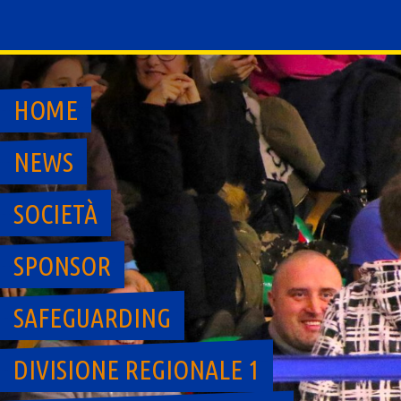
Skip
to
content
HOME
NEWS
SOCIETÀ
SPONSOR
SAFEGUARDING
DIVISIONE REGIONALE 1