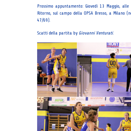
Prossimo appuntamento: Giovedì 13 Maggio, alle or
Ritorno, sul campo della OPSA Bresso, a Milano (n
47/69).
Scatti della partita by
Giovanni Venturati
.