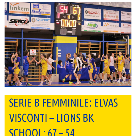
SERIE B FEMMINILE: ELVAS
VISCONTI – LIONS BK
SCHOOL: 67 – 54