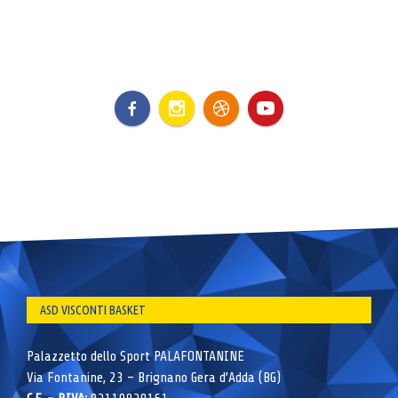
ASD VISCONTI BASKET
Palazzetto dello Sport PALAFONTANINE
Via Fontanine, 23 – Brignano Gera d’Adda (BG)