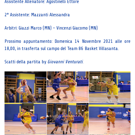
Assistente Allenatore: Agostinelli Ettore
2° Assistente: Mazzanti Alessandra
Arbitri: Giazzi Marco (MN) – Vincenzi Giacomo (MN)
Prossimo appuntamento: Domenica 14 Novembre 2021 alle ore
18,00, in trasferta sul campo del Team 86 Basket Villasanta.
Scatti della partita by
Giovanni Venturati
.