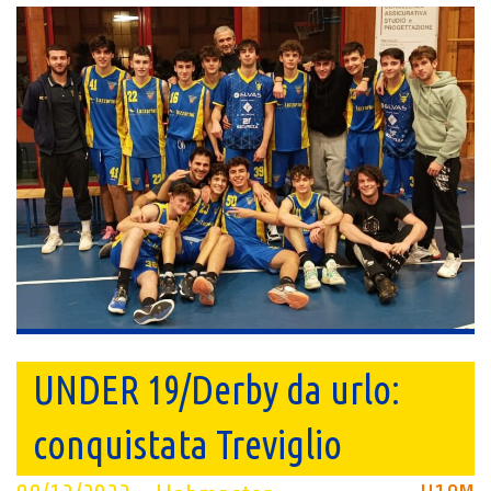
UNDER 19/Derby da urlo:
conquistata Treviglio