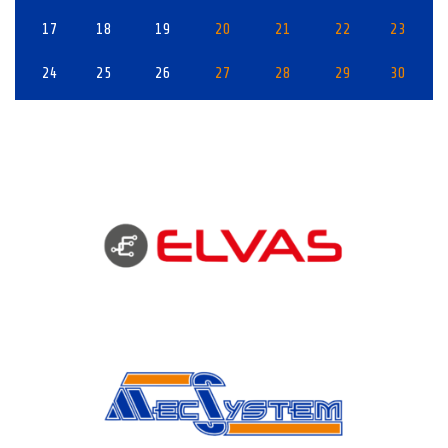
17
18
19
20
21
22
23
24
25
26
27
28
29
30